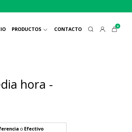
0
CIO
PRODUCTOS
CONTACTO
dia hora -
ferencia
o
Efectivo