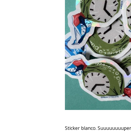
Sticker blanco. Suuuuuuuuper 