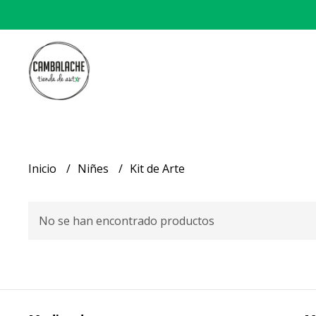
Inicio
Niñes
Kit de Arte
No se han encontrado productos