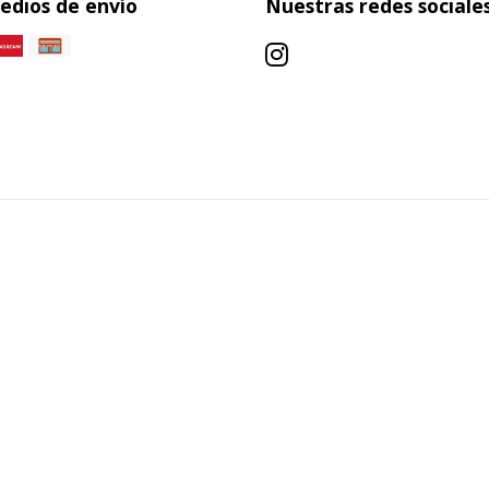
edios de envío
Nuestras redes sociale