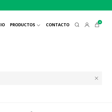
0
CIO
PRODUCTOS
CONTACTO