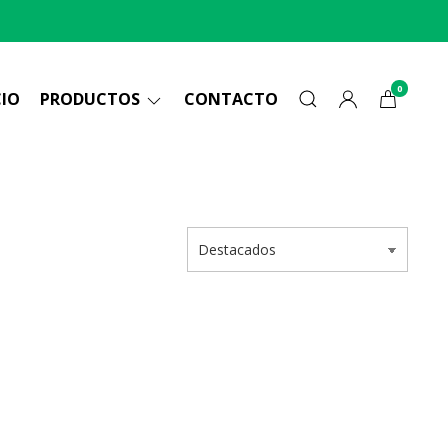
0
CIO
PRODUCTOS
CONTACTO