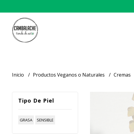
Inicio
Productos Veganos o Naturales
Cremas
Tipo De Piel
GRASA
SENSIBLE