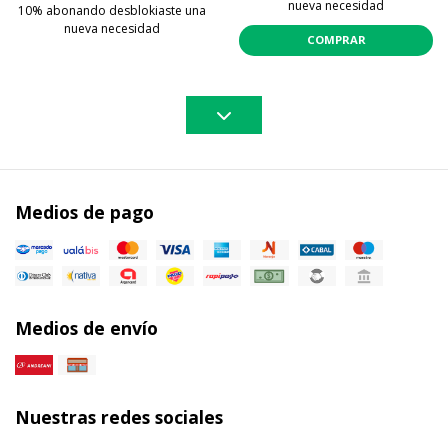
nueva necesidad
10% abonando desblokiaste una
nueva necesidad
COMPRAR
Medios de pago
Medios de envío
Nuestras redes sociales