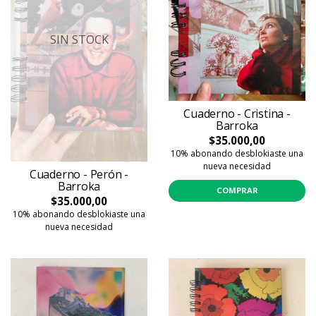
SIN STOCK
Cuaderno - Cristina -
Barroka
$35.000,00
10% abonando desblokiaste una
nueva necesidad
Cuaderno - Perón -
Barroka
COMPRAR
$35.000,00
10% abonando desblokiaste una
nueva necesidad