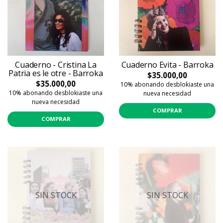
Cuaderno - Cristina La
Cuaderno Evita - Barroka
Patria es le otre - Barroka
$35.000,00
$35.000,00
10% abonando desblokiaste una
10% abonando desblokiaste una
nueva necesidad
nueva necesidad
COMPRAR
COMPRAR
SIN STOCK
SIN STOCK