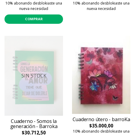
10% abonando desblokiaste una
10% abonando desblokiaste una
nueva necesidad
nueva necesidad
COMPRAR
SIN STOCK
Cuaderno útero - barroKa
Cuaderno - Somos la
$35.000,00
generación - Barroka
10% abonando desblokiaste una
$30.712,50