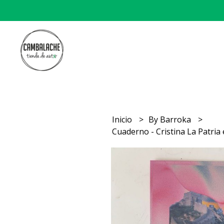
Inicio
By Barroka
Cuaderno - Cristina La Patria 