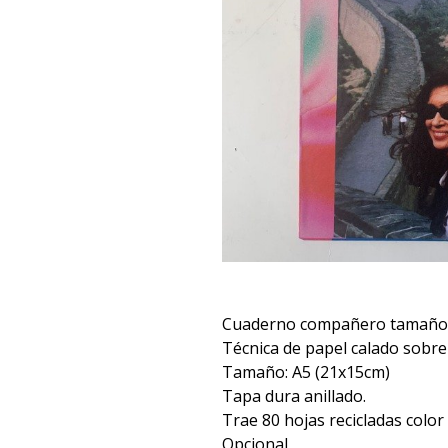
Cuaderno compañero tamaño
Técnica de papel calado sobre 
Tamaño: A5 (21x15cm)
Tapa dura anillado.
Trae 80 hojas recicladas color
Opcional