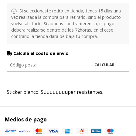
Si seleccionaste retiro en tienda, tenes 15 días una
vez realizada la compra para retirarlo, sino el producto
vuelve al stock . Si abonas con tranferencia, el pago
debera realizarse dentro de los 72horas, en el caso
contrario la tienda dara de baja tu compra.
Calculá el costo de envío
CALCULAR
Sticker blanco. Suuuuuuuuper resistentes.
Medios de pago