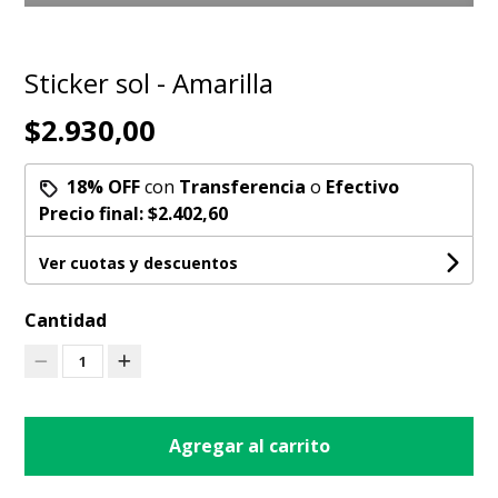
Sticker sol - Amarilla
$2.930,00
18% OFF
con
Transferencia
o
Efectivo
Precio final:
$2.402,60
Ver cuotas y descuentos
Cantidad
1
Agregar al carrito