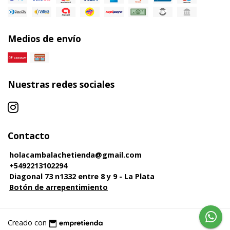
Medios de envío
Nuestras redes sociales
Contacto
holacambalachetienda@gmail.com
+5492213102294
Diagonal 73 n1332 entre 8 y 9 - La Plata
Botón de arrepentimiento
Creado con