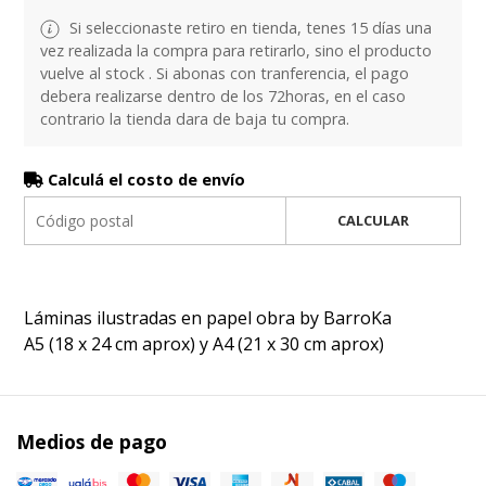
Si seleccionaste retiro en tienda, tenes 15 días una
vez realizada la compra para retirarlo, sino el producto
vuelve al stock . Si abonas con tranferencia, el pago
debera realizarse dentro de los 72horas, en el caso
contrario la tienda dara de baja tu compra.
Calculá el costo de envío
CALCULAR
Láminas ilustradas en papel obra by BarroKa
A5 (18 x 24 cm aprox) y A4 (21 x 30 cm aprox)
Medios de pago