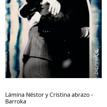
Lámina Néstor y Cristina abrazo -
Barroka