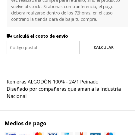
vez realizada la compra para retirarlo, sino el producto
vuelve al stock . Si abonas con tranferencia, el pago
debera realizarse dentro de los 72horas, en el caso
contrario la tienda dara de baja tu compra.
Calculá el costo de envío
CALCULAR
Remeras ALGODÓN 100% - 24/1 Peinado
Diseñado por compañeras que aman a la Industria
Nacional
Medios de pago