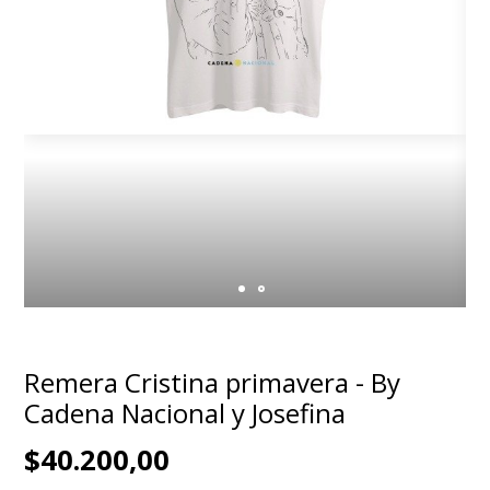
Remera Cristina primavera - By
Cadena Nacional y Josefina
$40.200,00