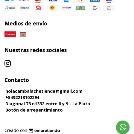
Medios de envío
Nuestras redes sociales
Contacto
holacambalachetienda@gmail.com
+5492213102294
Diagonal 73 n1332 entre 8 y 9 - La Plata
Botón de arrepentimiento
Creado con