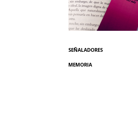
SEÑALADORES
MEMORIA