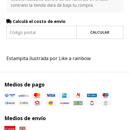
contrario la tienda dara de baja tu compra.
Calculá el costo de envío
CALCULAR
Estampita ilustrada por Like a rainbow
Medios de pago
Medios de envío