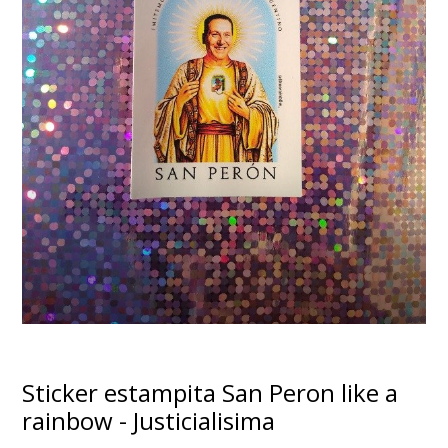
Sticker estampita San Peron like a
rainbow - Justicialisima