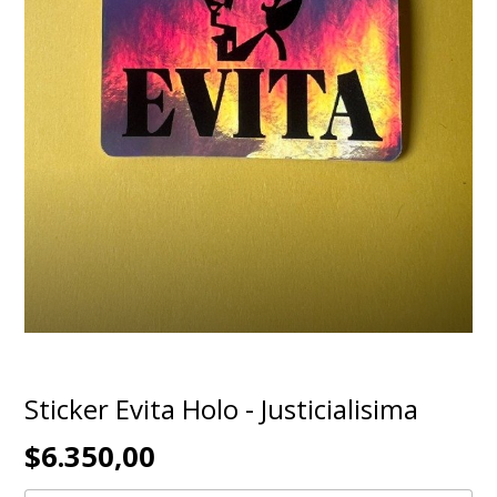
Sticker Evita Holo - Justicialisima
$6.350,00