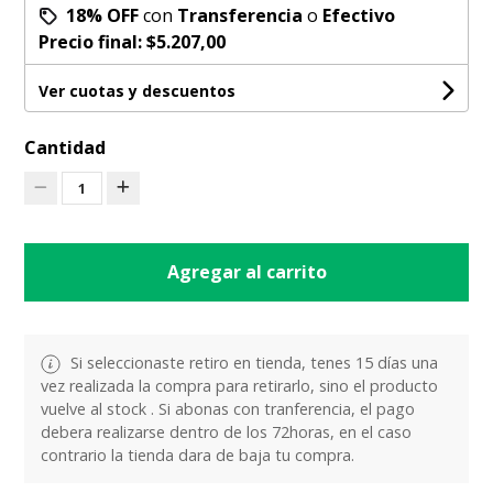
18% OFF
con
Transferencia
o
Efectivo
Precio final:
$5.207,00
Ver cuotas y descuentos
Cantidad
1
Agregar al carrito
Si seleccionaste retiro en tienda, tenes 15 días una
vez realizada la compra para retirarlo, sino el producto
vuelve al stock . Si abonas con tranferencia, el pago
debera realizarse dentro de los 72horas, en el caso
contrario la tienda dara de baja tu compra.