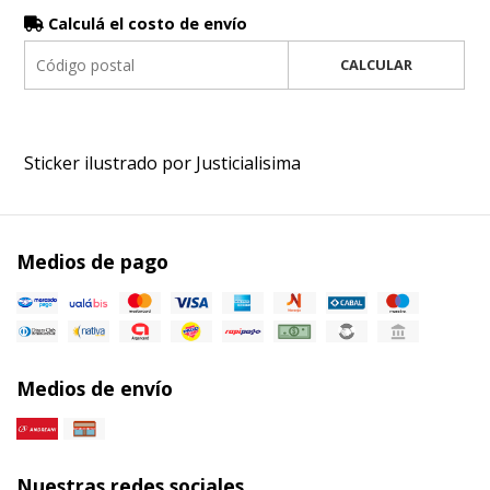
Calculá el costo de envío
CALCULAR
Sticker ilustrado por Justicialisima
Medios de pago
Medios de envío
Nuestras redes sociales