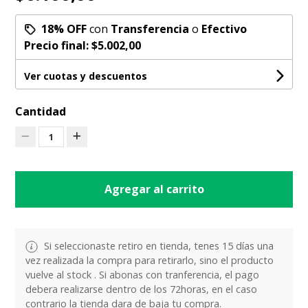
18% OFF
con
Transferencia
o
Efectivo
Precio final:
$5.002,00
Ver cuotas y descuentos
Cantidad
1
Agregar al carrito
Si seleccionaste retiro en tienda, tenes 15 días una
vez realizada la compra para retirarlo, sino el producto
vuelve al stock . Si abonas con tranferencia, el pago
debera realizarse dentro de los 72horas, en el caso
contrario la tienda dara de baja tu compra.