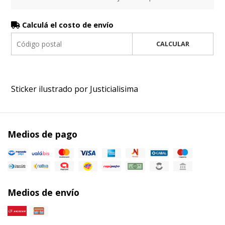
Calculá el costo de envío
CALCULAR
Sticker ilustrado por Justicialisima
Medios de pago
Medios de envío