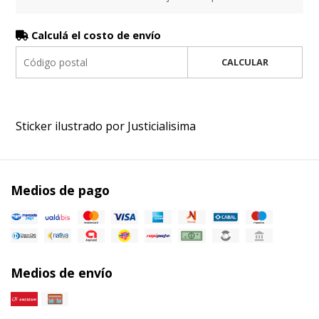
Calculá el costo de envío
CALCULAR
Sticker ilustrado por Justicialisima
Medios de pago
Medios de envío