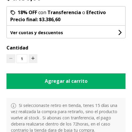
18% OFF
con
Transferencia
o
Efectivo
Precio final:
$3.386,60
Ver cuotas y descuentos
Cantidad
1
Agregar al carrito
Si seleccionaste retiro en tienda, tenes 15 días una
vez realizada la compra para retirarlo, sino el producto
vuelve al stock . Si abonas con tranferencia, el pago
debera realizarse dentro de los 72horas, en el caso
contrario la tienda dara de baja tu compra.