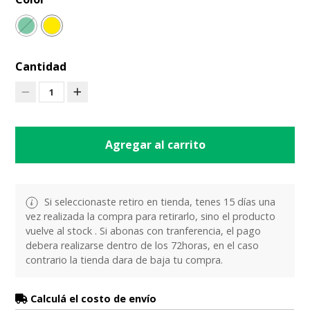
Cantidad
1
Agregar al carrito
Si seleccionaste retiro en tienda, tenes 15 días una
vez realizada la compra para retirarlo, sino el producto
vuelve al stock . Si abonas con tranferencia, el pago
debera realizarse dentro de los 72horas, en el caso
contrario la tienda dara de baja tu compra.
Calculá el costo de envío