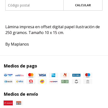
CALCULAR
Lámina impresa en offset digital papel ilustración de
250 gramos. Tamaño 10 x 15 cm.
By Maplanos
Medios de pago
Medios de envío