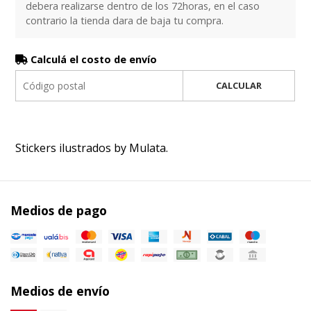
debera realizarse dentro de los 72horas, en el caso
contrario la tienda dara de baja tu compra.
Calculá el costo de envío
CALCULAR
Stickers ilustrados by Mulata.
Medios de pago
Medios de envío