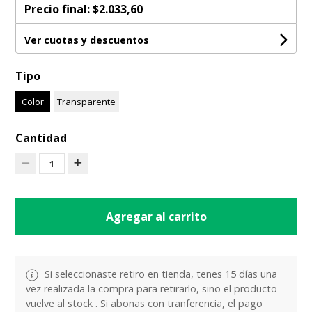
Precio final:
$2.033,60
Ver cuotas y descuentos
Tipo
Color
Transparente
Cantidad
1
Agregar al carrito
Si seleccionaste retiro en tienda, tenes 15 días una
vez realizada la compra para retirarlo, sino el producto
vuelve al stock . Si abonas con tranferencia, el pago