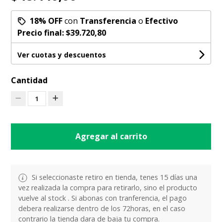
18% OFF
con
Transferencia
o
Efectivo
Precio final:
$39.720,80
Ver cuotas y descuentos
Cantidad
1
Agregar al carrito
Si seleccionaste retiro en tienda, tenes 15 días una
vez realizada la compra para retirarlo, sino el producto
vuelve al stock . Si abonas con tranferencia, el pago
debera realizarse dentro de los 72horas, en el caso
contrario la tienda dara de baja tu compra.