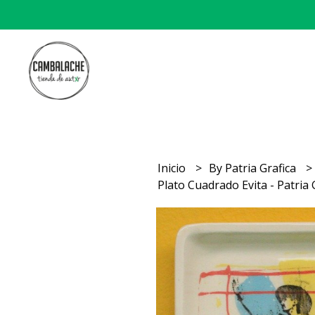
Inicio
By Patria Grafica
Plato Cuadrado Evita - Patria 