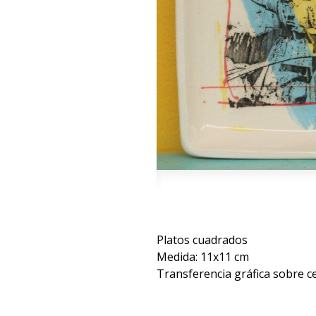
Platos cuadrados
Medida: 11x11 cm
Transferencia gráfica sobre c