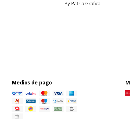
By Patria Grafica
Medios de pago
M