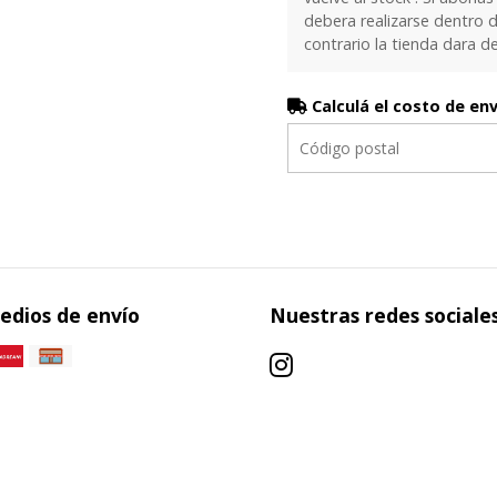
debera realizarse dentro d
contrario la tienda dara d
Calculá el costo de en
edios de envío
Nuestras redes sociale