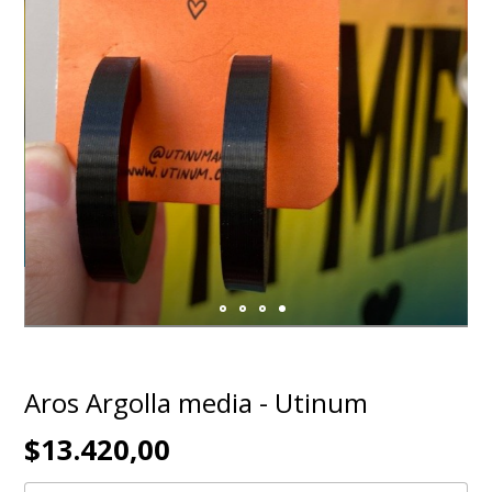
Aros Argolla media - Utinum
$13.420,00