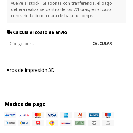
vuelve al stock . Si abonas con tranferencia, el pago
debera realizarse dentro de los 72horas, en el caso
contrario la tienda dara de baja tu compra.
Calculá el costo de envío
CALCULAR
Aros de impresión 3D
Medios de pago