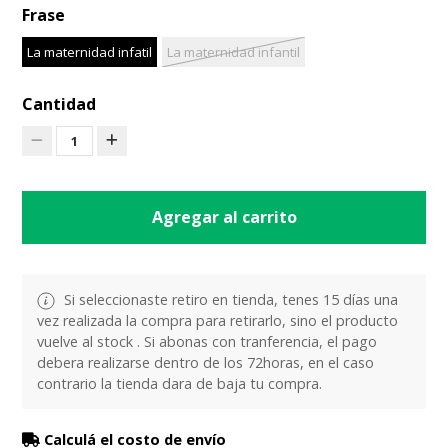
Frase
La maternidad infatil
La maternidad infantil
Cantidad
1
Agregar al carrito
Si seleccionaste retiro en tienda, tenes 15 días una
vez realizada la compra para retirarlo, sino el producto
vuelve al stock . Si abonas con tranferencia, el pago
debera realizarse dentro de los 72horas, en el caso
contrario la tienda dara de baja tu compra.
Calculá el costo de envío