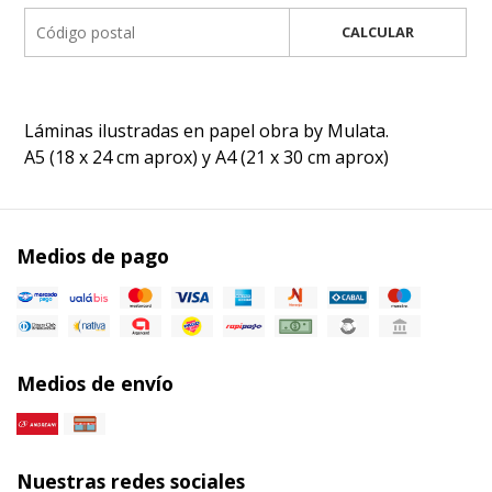
CALCULAR
Láminas ilustradas en papel obra by Mulata.
A5 (18 x 24 cm aprox) y A4 (21 x 30 cm aprox)
Medios de pago
Medios de envío
Nuestras redes sociales