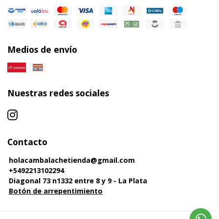
Medios de envío
Nuestras redes sociales
Contacto
holacambalachetienda@gmail.com
+5492213102294
Diagonal 73 n1332 entre 8 y 9 - La Plata
Botón de arrepentimiento