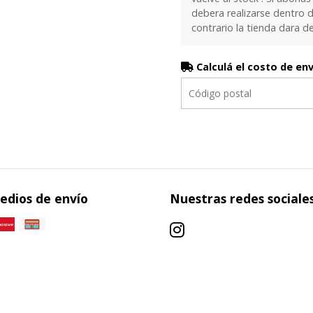
debera realizarse dentro d
contrario la tienda dara d
Calculá el costo de en
edios de envío
Nuestras redes sociale