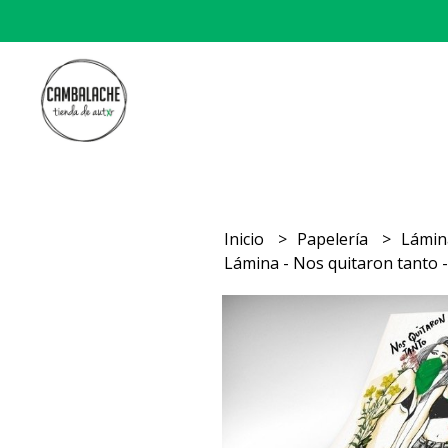
Inicio
Papelería
Lámi
Lámina - Nos quitaron tanto 