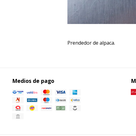
Prendedor de alpaca.
Medios de pago
M