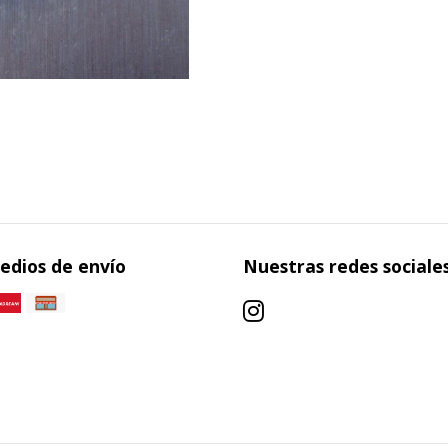
edios de envío
Nuestras redes sociale