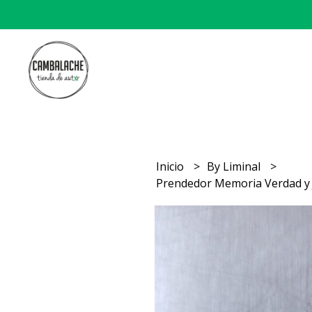
Inicio
By Liminal
Prendedor Memoria Verdad y Ju