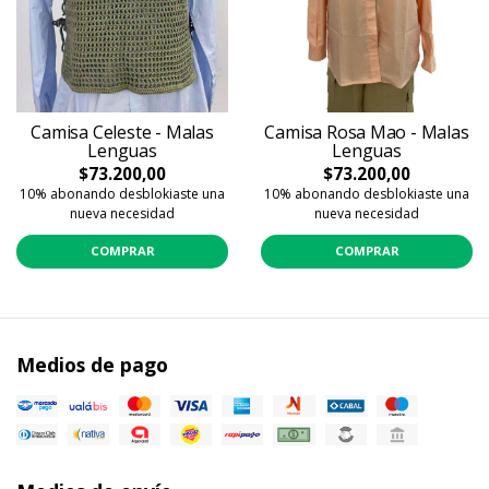
Camisa Celeste - Malas
Camisa Rosa Mao - Malas
Lenguas
Lenguas
$73.200,00
$73.200,00
10% abonando desblokiaste una
10% abonando desblokiaste una
nueva necesidad
nueva necesidad
COMPRAR
COMPRAR
Medios de pago