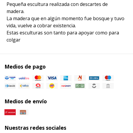
Pequeña escultura realizada con descartes de
madera.
La madera que en algún momento fue bosque y tuvo
vida, vuelve a cobrar existencia.
Estas esculturas son tanto para apoyar como para
colgar
Medios de pago
Medios de envío
Nuestras redes sociales