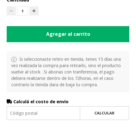
1
Agregar al carrito
Si seleccionaste retiro en tienda, tenes 15 días una
vez realizada la compra para retirarlo, sino el producto
vuelve al stock . Si abonas con tranferencia, el pago
debera realizarse dentro de los 72horas, en el caso
contrario la tienda dara de baja tu compra.
Calculá el costo de envío
CALCULAR