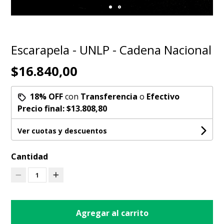
Escarapela - UNLP - Cadena Nacional
$16.840,00
18% OFF
con
Transferencia
o
Efectivo
Precio final:
$13.808,80
Ver cuotas y descuentos
Cantidad
1
Agregar al carrito