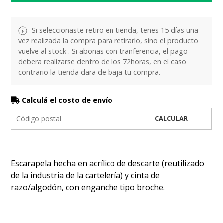
Si seleccionaste retiro en tienda, tenes 15 días una
vez realizada la compra para retirarlo, sino el producto
vuelve al stock . Si abonas con tranferencia, el pago
debera realizarse dentro de los 72horas, en el caso
contrario la tienda dara de baja tu compra.
Calculá el costo de envío
CALCULAR
Escarapela hecha en acrílico de descarte (reutilizado
de la industria de la cartelería) y cinta de
razo/algodón, con enganche tipo broche.