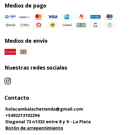
Medios de pago
Medios de envío
Nuestras redes sociales
Contacto
holacambalachetienda@gmail.com
+5492213102294
Diagonal 73 n1332 entre 8 y 9 - La Plata
Botón de arrepentimiento